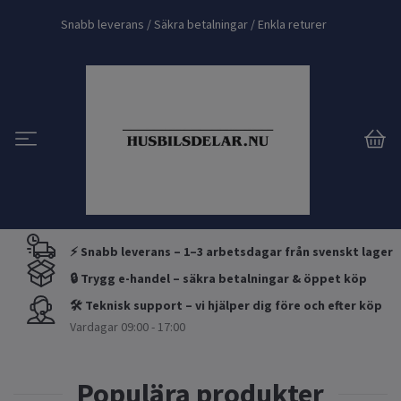
Snabb leverans / Säkra betalningar / Enkla returer
⚡ Snabb leverans – 1–3 arbetsdagar från svenskt lager
🔒 Trygg e-handel – säkra betalningar & öppet köp
🛠 Teknisk support – vi hjälper dig före och efter köp
Vardagar 09:00 - 17:00