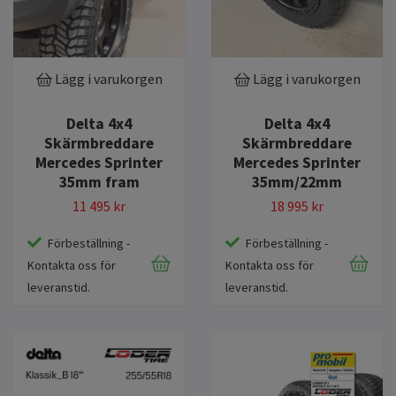
Lägg i varukorgen
Lägg i varukorgen
Delta 4x4
Delta 4x4
Skärmbreddare
Skärmbreddare
Mercedes Sprinter
Mercedes Sprinter
35mm fram
35mm/22mm
11 495 kr
18 995 kr
Förbeställning -
Förbeställning -
Kontakta oss för
Kontakta oss för
leveranstid.
leveranstid.