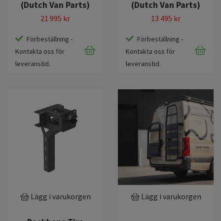
(Dutch Van Parts)
(Dutch Van Parts)
21 995 kr
13 495 kr
Förbeställning -
Förbeställning -
Kontakta oss för
Kontakta oss för
leveranstid.
leveranstid.
Lägg i varukorgen
Lägg i varukorgen