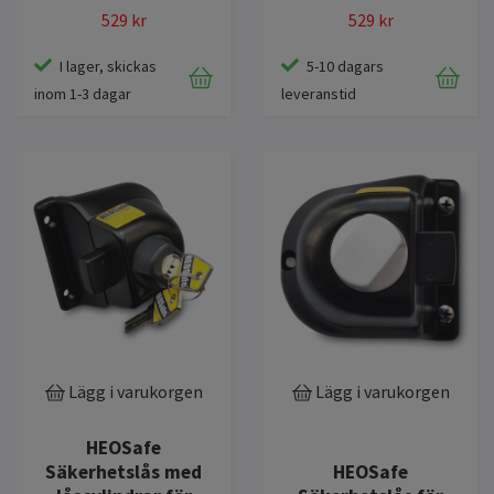
529 kr
529 kr
I lager, skickas
5-10 dagars
inom 1-3 dagar
leveranstid
Lägg i varukorgen
Lägg i varukorgen
HEOSafe
Säkerhetslås med
HEOSafe