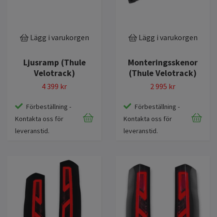
Lägg i varukorgen
Lägg i varukorgen
Ljusramp (Thule
Monteringsskenor
Velotrack)
(Thule Velotrack)
4 399 kr
2 995 kr
Förbeställning -
Förbeställning -
Kontakta oss för
Kontakta oss för
leveranstid.
leveranstid.