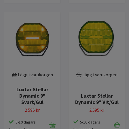
Lägg i varukorgen
Lägg i varukorgen
Luxtar Stellar
Dynamic 9"
Luxtar Stellar
Svart/Gul
Dynamic 9" Vit/Gul
2 595 kr
2 595 kr
5-10 dagars
5-10 dagars