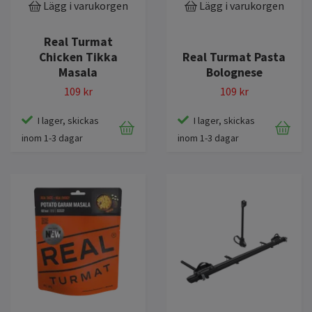
Lägg i varukorgen
Lägg i varukorgen
Real Turmat
Chicken Tikka
Real Turmat Pasta
Masala
Bolognese
109 kr
109 kr
I lager, skickas
I lager, skickas
inom 1-3 dagar
inom 1-3 dagar