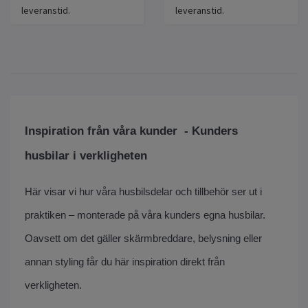
leveranstid.
leveranstid.
Inspiration från våra kunder -
Kunders
husbilar i verkligheten
Här visar vi hur våra
husbilsdelar och tillbehör
ser ut i
praktiken – monterade på våra kunders egna husbilar.
Oavsett om det gäller skärmbreddare, belysning eller
annan styling får du här inspiration direkt från
verkligheten.