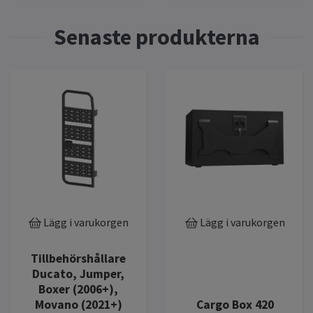
Lägg i varukorgen
Lägg i varukorgen
Tillbehörshållare
Ducato, Jumper,
Boxer (2006+),
Movano (2021+)
Cargo Box 420