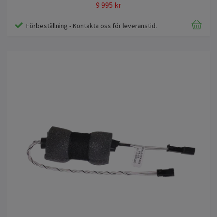
9 995 kr
Förbeställning - Kontakta oss för leveranstid.