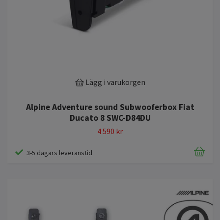
Lägg i varukorgen
Alpine Adventure sound Subwooferbox Fiat
Ducato 8 SWC-D84DU
4 590 kr
3-5 dagars leveranstid