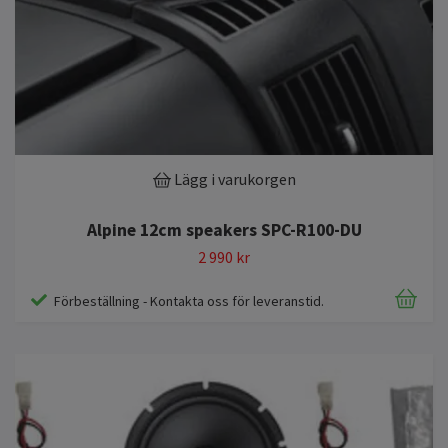
Lägg i varukorgen
Alpine 12cm speakers SPC-R100-DU
2 990 kr
Förbeställning - Kontakta oss för leveranstid.