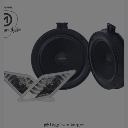
Lägg i varukorgen