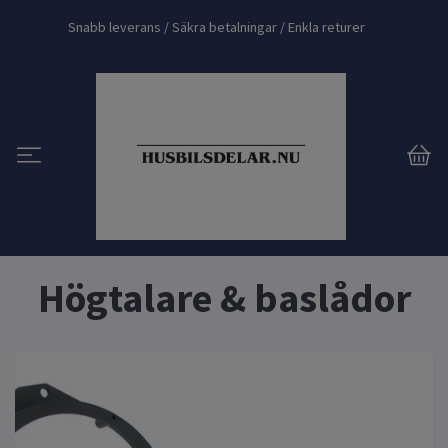
Snabb leverans / Säkra betalningar / Enkla returer
Högtalare & baslådor