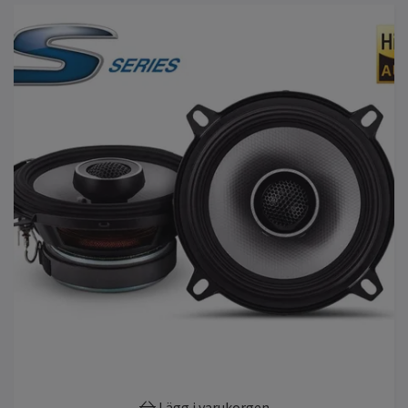
Lägg i varukorgen