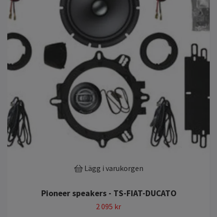
Lägg i varukorgen
Pioneer speakers - TS-FIAT-DUCATO
2 095 kr