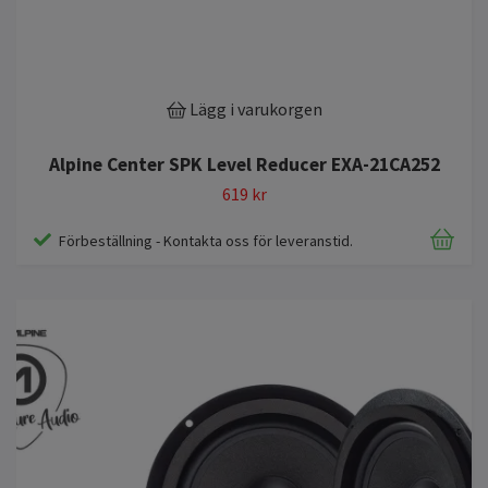
Lägg i varukorgen
Alpine Center SPK Level Reducer EXA-21CA252
619 kr
Förbeställning - Kontakta oss för leveranstid.