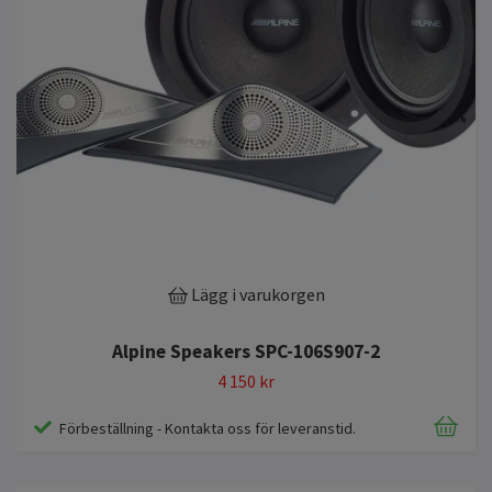
Lägg i varukorgen
Alpine Speakers SPC-106S907-2
4 150 kr
Förbeställning - Kontakta oss för leveranstid.