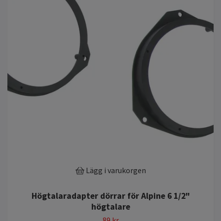
Lägg i varukorgen
Högtalaradapter dörrar för Alpine 6 1/2"
högtalare
89 kr