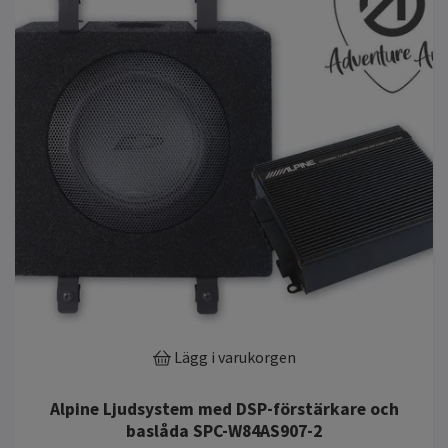
Lägg i varukorgen
Alpine Ljudsystem med DSP-förstärkare och
baslåda SPC-W84AS907-2