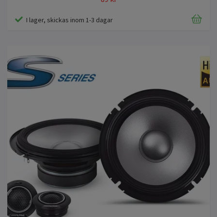
I lager, skickas inom 1-3 dagar