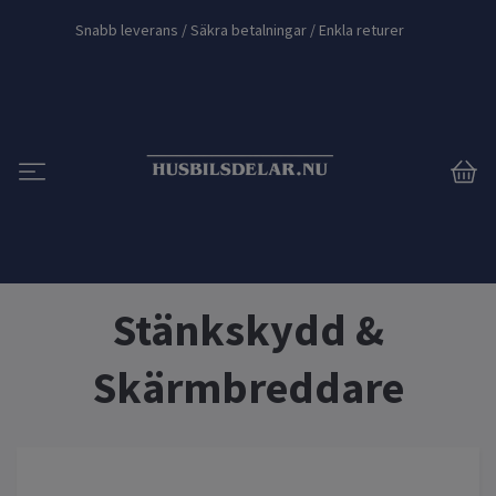
Snabb leverans / Säkra betalningar / Enkla returer
Stänkskydd &
Skärmbreddare