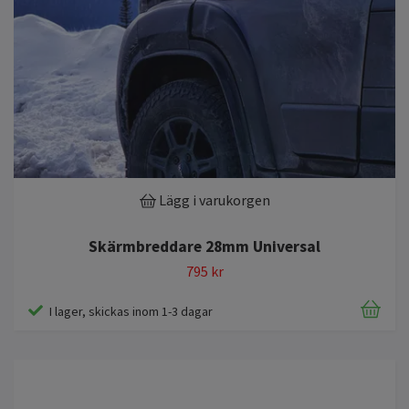
Lägg i varukorgen
Skärmbreddare 28mm Universal
795 kr
I lager, skickas inom 1-3 dagar