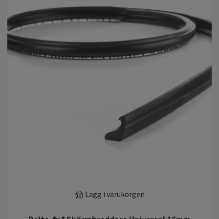
Lägg i varukorgen