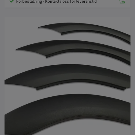
Förbeställning - Kontakta oss för leveranstid.