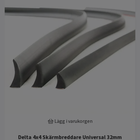
Lägg i varukorgen
Delta 4x4 Skärmbreddare Universal 32mm