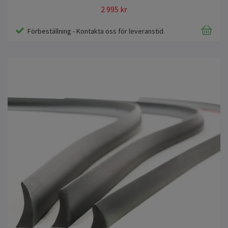
2 995 kr
Förbeställning - Kontakta oss för leveranstid.