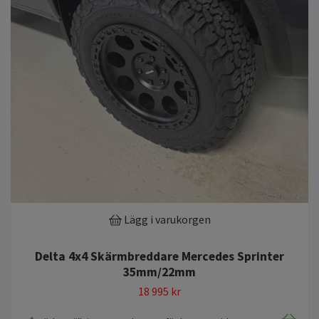
Lägg i varukorgen
Delta 4x4 Skärmbreddare Mercedes Sprinter
35mm/22mm
18 995 kr