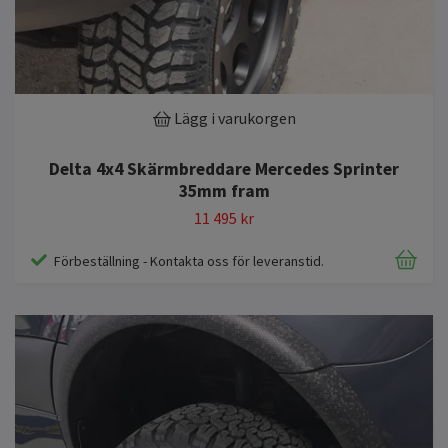
Lägg i varukorgen
Delta 4x4 Skärmbreddare Mercedes Sprinter
35mm fram
11 495 kr
Förbeställning - Kontakta oss för leveranstid.