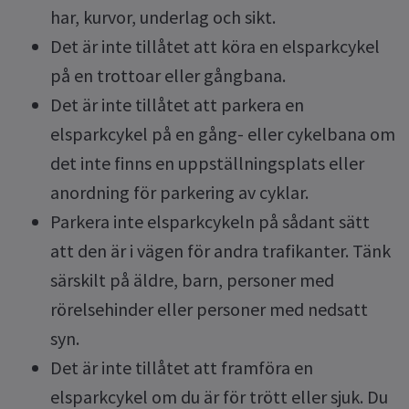
har, kurvor, underlag och sikt.
Det är inte tillåtet att köra en elsparkcykel
på en trottoar eller gångbana.
Det är inte tillåtet att parkera en
elsparkcykel på en gång- eller cykelbana om
det inte finns en uppställningsplats eller
anordning för parkering av cyklar.
Parkera inte elsparkcykeln på sådant sätt
att den är i vägen för andra trafikanter. Tänk
särskilt på äldre, barn, personer med
rörelsehinder eller personer med nedsatt
syn.
Det är inte tillåtet att framföra en
elsparkcykel om du är för trött eller sjuk. Du