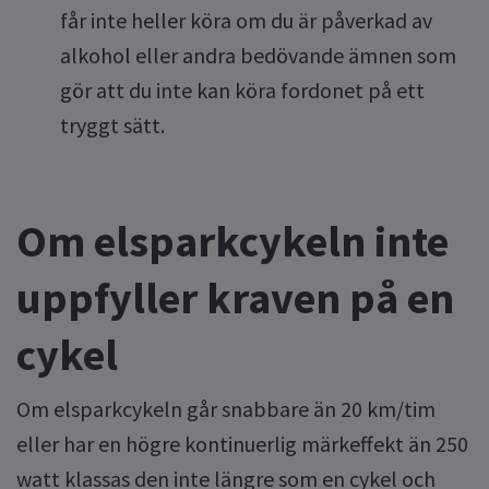
får inte heller köra om du är påverkad av
alkohol eller andra bedövande ämnen som
gör att du inte kan köra fordonet på ett
tryggt sätt.
Om elsparkcykeln inte
uppfyller kraven på en
cykel
Om elsparkcykeln går snabbare än 20 km/tim
eller har en högre kontinuerlig märkeffekt än 250
watt klassas den inte längre som en cykel och