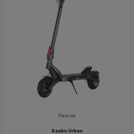
Flera val
Kaabo Urban