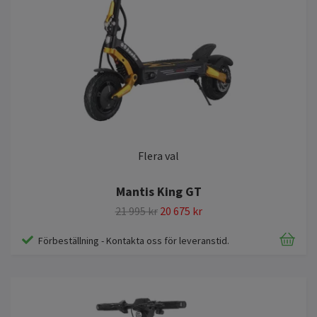
Flera val
Mantis King GT
21 995 kr
20 675 kr
Förbeställning - Kontakta oss för leveranstid.