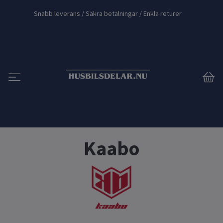
Snabb leverans / Säkra betalningar / Enkla returer
Kaabo