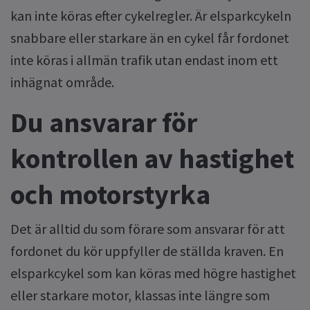
kan inte köras efter cykelregler. Är elsparkcykeln
snabbare eller starkare än en cykel får fordonet
inte köras i allmän trafik utan endast inom ett
inhägnat område.
Du ansvarar för
kontrollen av hastighet
och motorstyrka
Det är alltid du som förare som ansvarar för att
fordonet du kör uppfyller de ställda kraven. En
elsparkcykel som kan köras med högre hastighet
eller starkare motor, klassas inte längre som