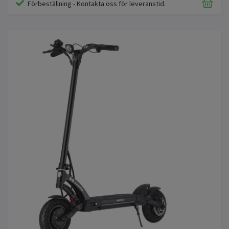
Förbeställning - Kontakta oss för leveranstid.