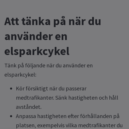
Att tänka på när du
använder en
elsparkcykel
Tänk på följande när du använder en
elsparkcykel:
Kör försiktigt när du passerar
medtrafikanter. Sänk hastigheten och håll
avståndet.
Anpassa hastigheten efter förhållanden på
platsen, exempelvis vilka medtrafikanter du