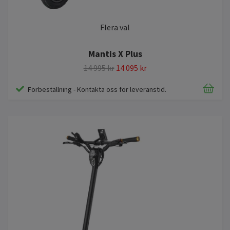
Flera val
Mantis X Plus
14 995 kr
14 095 kr
Förbeställning - Kontakta oss för leveranstid.