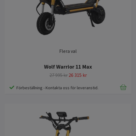
Flera val
Wolf Warrior 11 Max
27 995 kr
26 315 kr
Förbeställning - Kontakta oss för leveranstid.