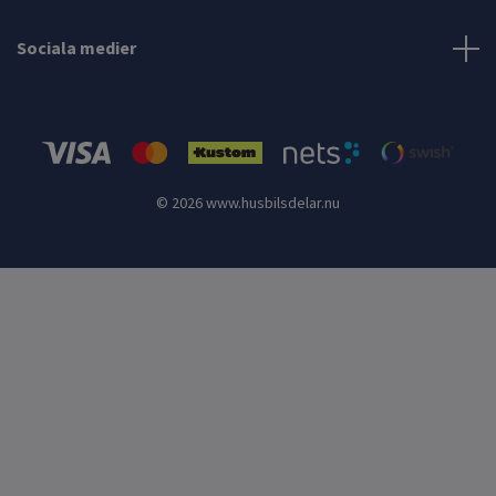
Sociala medier
© 2026 www.husbilsdelar.nu