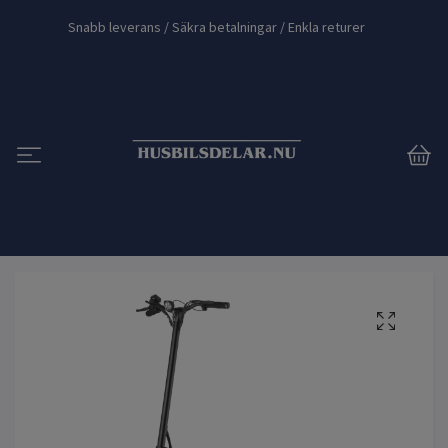
Snabb leverans / Säkra betalningar / Enkla returer