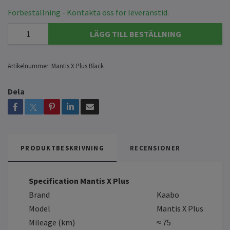
Förbeställning - Kontakta oss för leveranstid.
LÄGG TILL BESTÄLLNING
Artikelnummer:
Mantis X Plus Black
Dela
PRODUKTBESKRIVNING
RECENSIONER
Specification Mantis X Plus
Brand
Kaabo
Model
Mantis X Plus
Mileage (km)
≈ 75