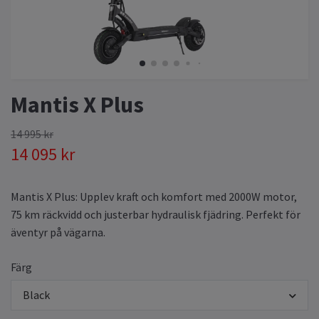
Mantis X Plus
14 995 kr
14 095 kr
Mantis X Plus: Upplev kraft och komfort med 2000W motor,
75 km räckvidd och justerbar hydraulisk fjädring. Perfekt för
äventyr på vägarna.
Färg
Black