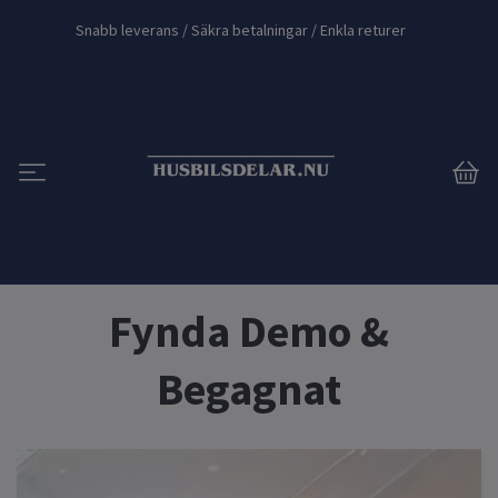
Snabb leverans / Säkra betalningar / Enkla returer
Fynda Demo &
Begagnat