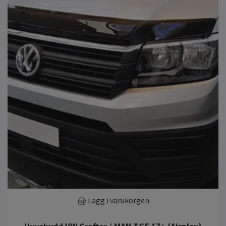
Lägg i varukorgen