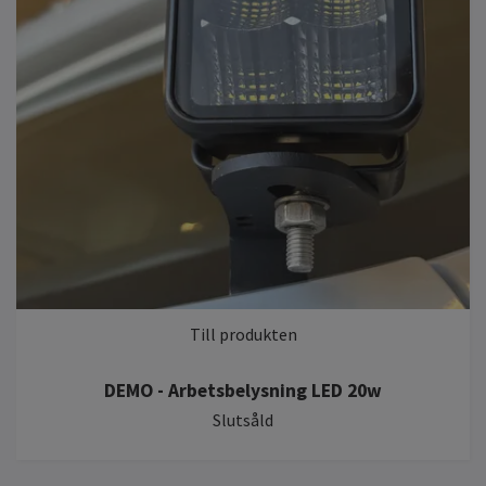
Till produkten
DEMO - Arbetsbelysning LED 20w
Slutsåld