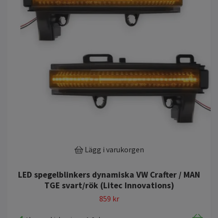
Lägg i varukorgen
LED spegelblinkers dynamiska VW Crafter / MAN
TGE svart/rök (Litec Innovations)
859 kr