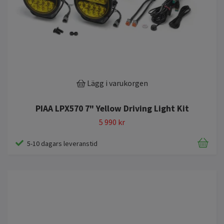
Lägg i varukorgen
PIAA LPX570 7" Yellow Driving Light Kit
5 990 kr
5-10 dagars leveranstid