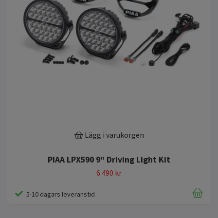
Lägg i varukorgen
PIAA LPX590 9" Driving Light Kit
6 490 kr
5-10 dagars leveranstid