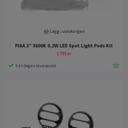
Lägg i varukorgen
PIAA 3″ 5600K 9,2W LED Spot Light Pods Kit
1 795 kr
5-10 dagars leveranstid