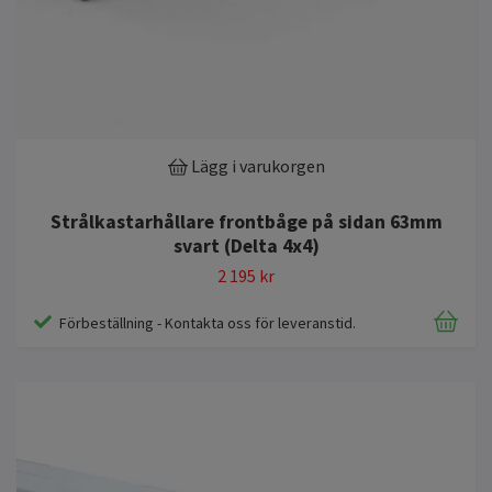
Lägg i varukorgen
Strålkastarhållare frontbåge på sidan 63mm
svart (Delta 4x4)
2 195 kr
Förbeställning - Kontakta oss för leveranstid.