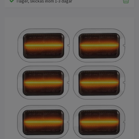
I lager, skickas inom 1-3 dagar