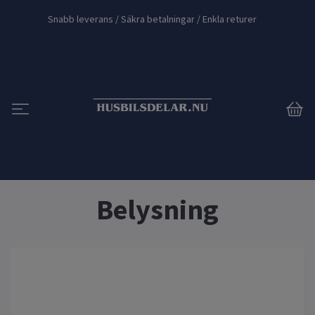
Snabb leverans / Säkra betalningar / Enkla returer
Belysning