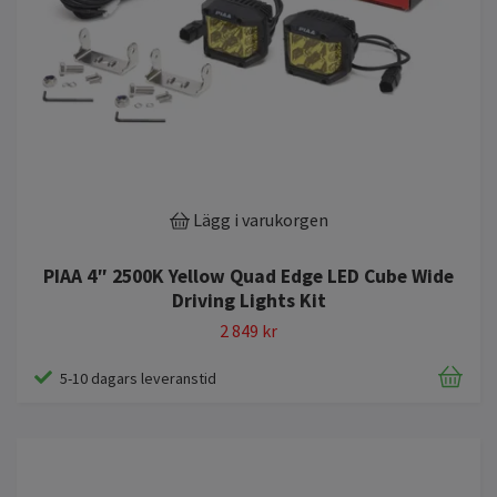
Lägg i varukorgen
PIAA 4″ 2500K Yellow Quad Edge LED Cube Wide
Driving Lights Kit
2 849 kr
5-10 dagars leveranstid