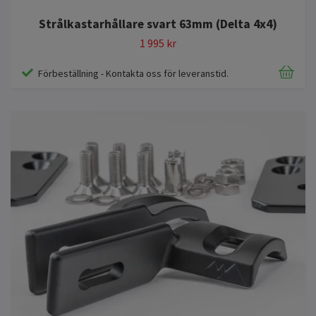
Strålkastarhållare svart 63mm (Delta 4x4)
1 995 kr
Förbeställning - Kontakta oss för leveranstid.