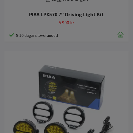
PIAA LPX570 7" Driving Light Kit
5 990 kr
5-10 dagars leveranstid