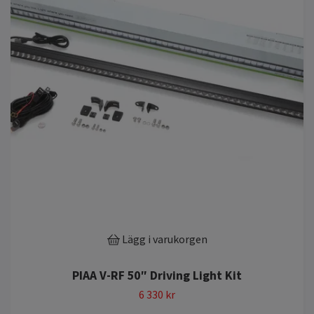
Lägg i varukorgen
PIAA V-RF 50″ Driving Light Kit
6 330 kr