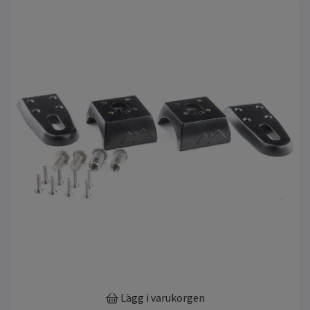
Lägg i varukorgen