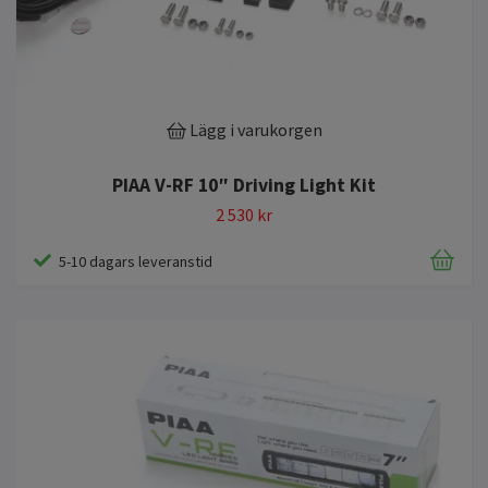
Lägg i varukorgen
PIAA V-RF 10″ Driving Light Kit
2 530 kr
5-10 dagars leveranstid