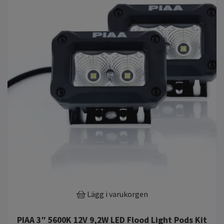
Lägg i varukorgen
PIAA 3″ 5600K 12V 9,2W LED Flood Light Pods Kit