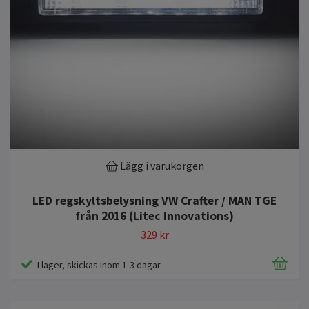
Lägg i varukorgen
LED regskyltsbelysning VW Crafter / MAN TGE
från 2016 (Litec Innovations)
329 kr
I lager, skickas inom 1-3 dagar