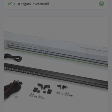
5-10 dagars leveranstid