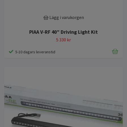
Lägg i varukorgen
PIAA V-RF 40″ Driving Light Kit
5 330 kr
5-10 dagars leveranstid