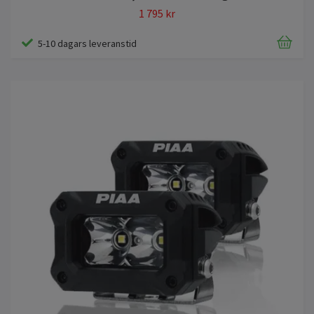
1 795 kr
5-10 dagars leveranstid