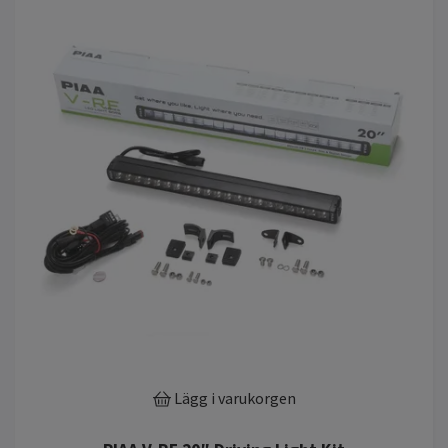
Lägg i varukorgen