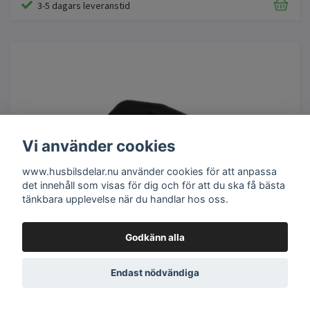
3-5 dagars leveranstid
Vi använder cookies
www.husbilsdelar.nu använder cookies för att anpassa
det innehåll som visas för dig och för att du ska få bästa
tänkbara upplevelse när du handlar hos oss.
Godkänn alla
Endast nödvändiga