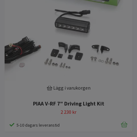
Lägg i varukorgen
PIAA V-RF 7″ Driving Light Kit
2 230 kr
5-10 dagars leveranstid