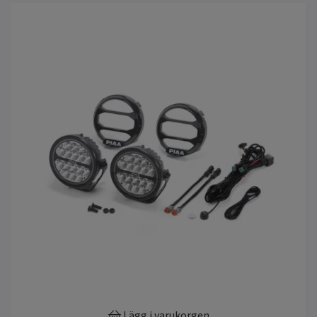
Lägg i varukorgen