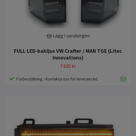
Lägg i varukorgen
FULL LED-bakljus VW Crafter / MAN TGE (Litec
Innovations)
7 625 kr
Förbeställning - Kontakta oss för leveranstid.