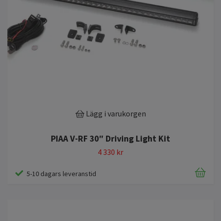
Lägg i varukorgen
PIAA V-RF 30″ Driving Light Kit
4 330 kr
5-10 dagars leveranstid