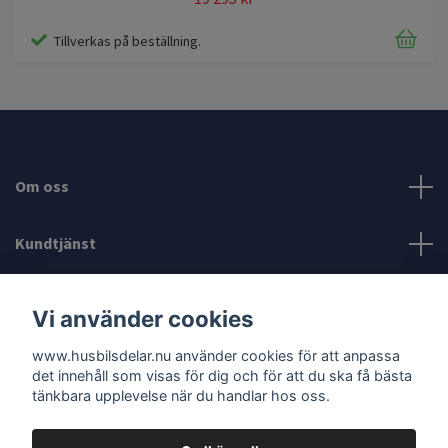
Tillverkas på beställning.
Om oss
Kundtjänst
Läs mer
Vi använder cookies
www.husbilsdelar.nu använder cookies för att anpassa
Sociala medier
det innehåll som visas för dig och för att du ska få bästa
tänkbara upplevelse när du handlar hos oss.