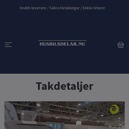
Snabb leverans / Säkra betalningar / Enkla returer
Takdetaljer