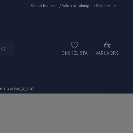
Snabb leverans / Säkra betalningar / Enkla returer
ÖNSKELISTA
VARUKORG
Demo & Begagnat