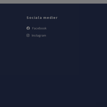
Sociala medier
Facebook
Instagram