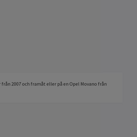
 från 2007 och framåt eller på en Opel Movano från