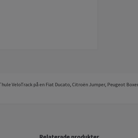
Thule VeloTrack på en Fiat Ducato, Citroën Jumper, Peugeot Boxer