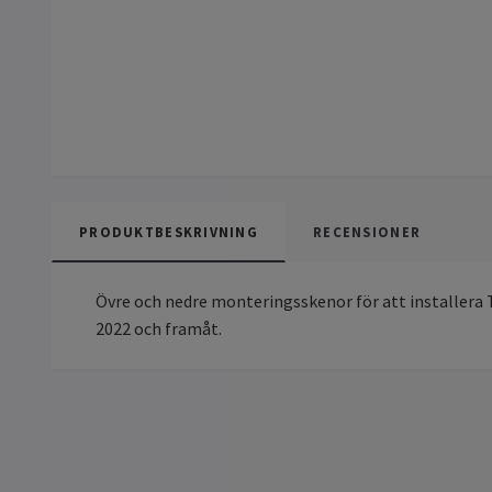
PRODUKTBESKRIVNING
RECENSIONER
Övre och nedre monteringsskenor för att installera 
2022 och framåt.