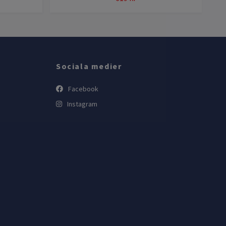
Sociala medier
Facebook
Instagram