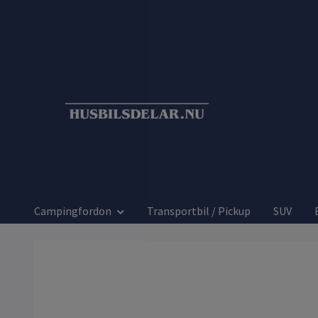
Campingfordon
Transportbil / Pickup
SUV