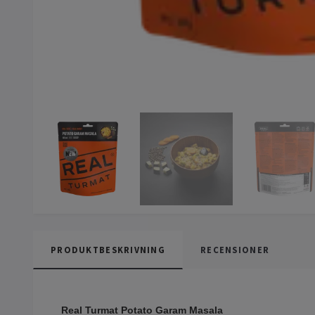
PRODUKTBESKRIVNING
RECENSIONER
Real Turmat Potato Garam Masala