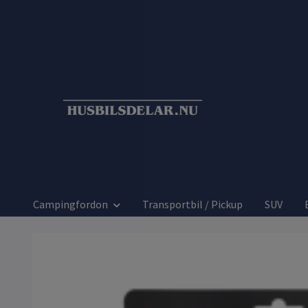
Campingfordon
Transportbil / Pickup
SUV