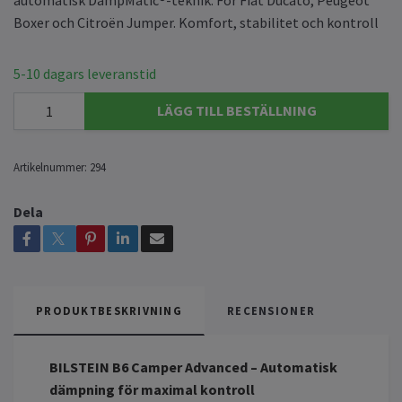
Boxer och Citroën Jumper. Komfort, stabilitet och kontroll
5-10 dagars leveranstid
LÄGG TILL BESTÄLLNING
Artikelnummer:
294
Dela
PRODUKTBESKRIVNING
RECENSIONER
BILSTEIN B6 Camper Advanced – Automatisk
dämpning för maximal kontroll