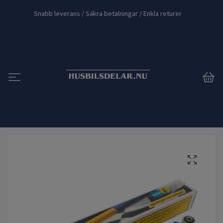
Snabb leverans / Säkra betalningar / Enkla returer