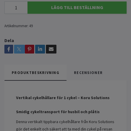
LÄGG TILL BESTÄLLNING
Artikelnummer:
49
Dela
PRODUKTBESKRIVNING
RECENSIONER
Vertikal cykelhållare för 1 cykel – Koru Solutions
Smidig cykeltransport för husbil och plåtis
Denna vertikalt tippbara cykelhållare från Koru Solutions
gör det enkelt och säkert att ta med din cykel på resan