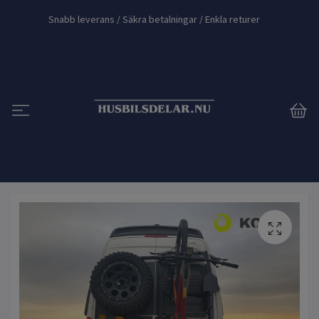
Snabb leverans / Säkra betalningar / Enkla returer