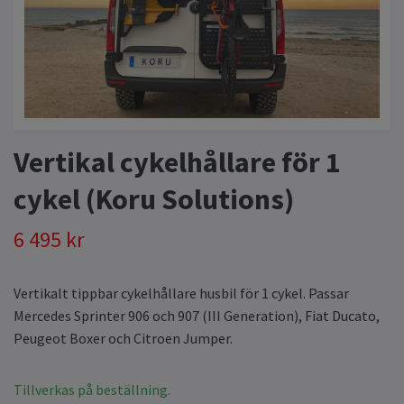
Vertikal cykelhållare för 1
cykel (Koru Solutions)
6 495 kr
Vertikalt tippbar cykelhållare husbil för 1 cykel. Passar
Mercedes Sprinter 906 och 907 (III Generation), Fiat Ducato,
Peugeot Boxer och Citroen Jumper.
Tillverkas på beställning.