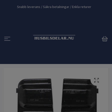
Snabb leverans / Säkra betalningar / Enkla returer