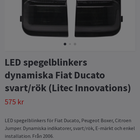
LED spegelblinkers
dynamiska Fiat Ducato
svart/rök (Litec Innovations)
575 kr
LED spegelblinkers för Fiat Ducato, Peugeot Boxer, Citroen
Jumper. Dynamiska indikatorer, svart/rök, E-märkt och enkel
installation. Från 2006.