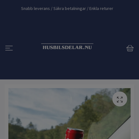
Snabb leverans / Säkra betalningar / Enkla returer