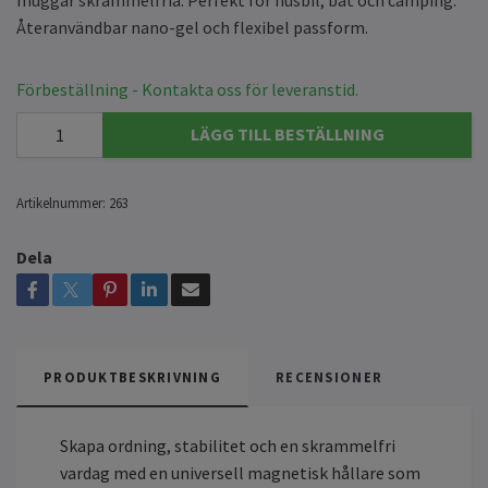
Återanvändbar nano-gel och flexibel passform.
Förbeställning - Kontakta oss för leveranstid.
LÄGG TILL BESTÄLLNING
Artikelnummer:
263
Dela
PRODUKTBESKRIVNING
RECENSIONER
Skapa ordning, stabilitet och en skrammelfri
vardag med en universell magnetisk hållare som