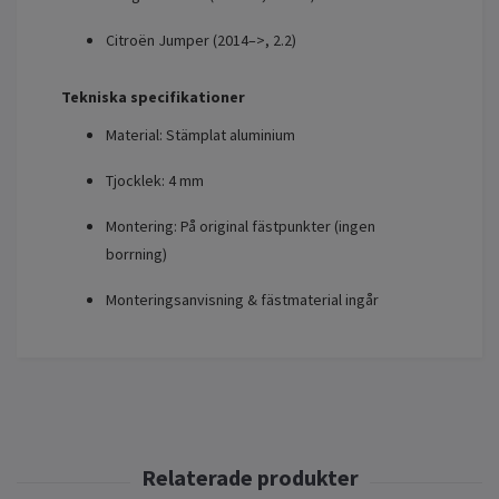
Citroën Jumper (2014–>, 2.2)
Tekniska specifikationer
Material: Stämplat aluminium
Tjocklek: 4 mm
Montering: På original fästpunkter (ingen
borrning)
Monteringsanvisning & fästmaterial ingår