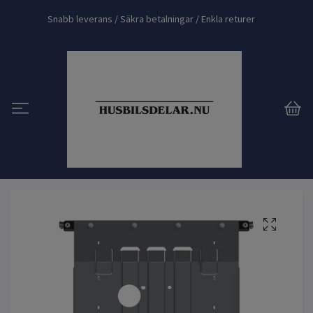
Snabb leverans / Säkra betalningar / Enkla returer