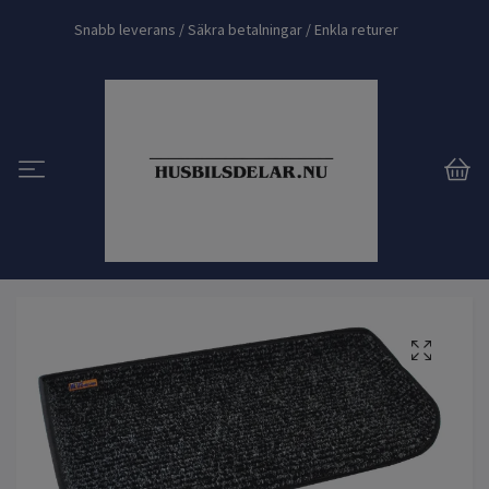
Snabb leverans / Säkra betalningar / Enkla returer