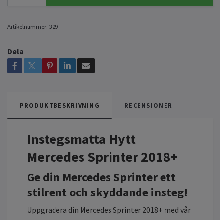
Artikelnummer:
329
Dela
PRODUKTBESKRIVNING
RECENSIONER
Instegsmatta Hytt
Mercedes Sprinter 2018+
Ge din Mercedes Sprinter ett
stilrent och skyddande insteg!
Uppgradera din Mercedes Sprinter 2018+ med vår