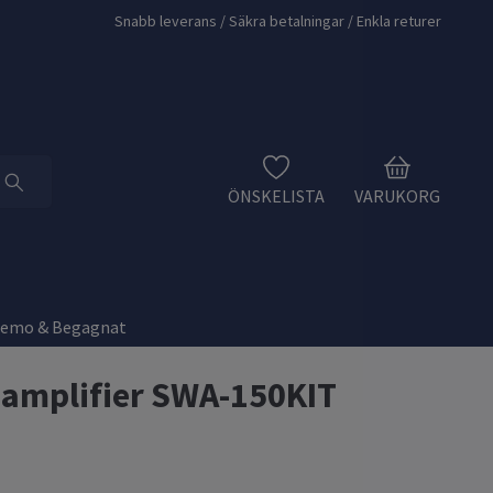
Snabb leverans / Säkra betalningar / Enkla returer
ÖNSKELISTA
VARUKORG
Demo & Begagnat
 amplifier SWA-150KIT