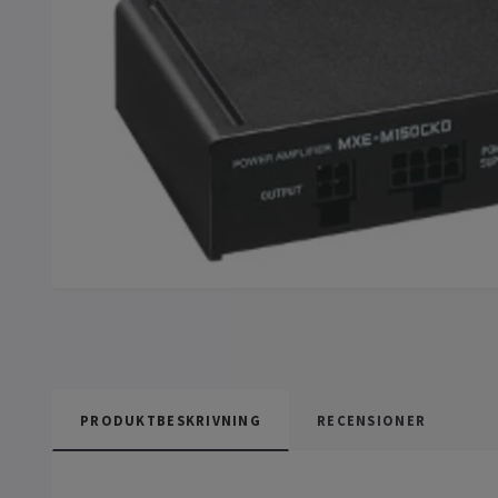
PRODUKTBESKRIVNING
RECENSIONER