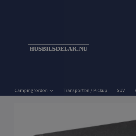
Campingfordon
Transportbil / Pickup
SUV