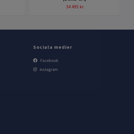
34 495 kr
Sociala medier
Facebook
Instagram