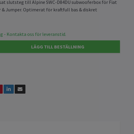
at slutsteg till Alpine SWC-D84DU subwooferbox för Fiat
 & Jumper. Optimerat för kraftfull bas & diskret
g - Kontakta oss för leveranstid.
LÄGG TILL BESTÄLLNING