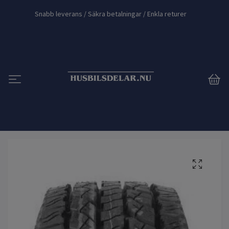
Snabb leverans / Säkra betalningar / Enkla returer