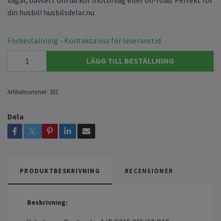
din husbil! husbilsdelar.nu
Förbeställning - Kontakta oss för leveranstid.
LÄGG TILL BESTÄLLNING
Artikelnummer:
201
Dela
PRODUKTBESKRIVNING
RECENSIONER
Beskrivning: