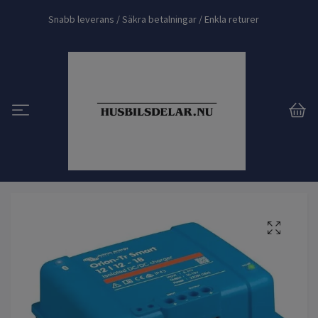
Snabb leverans / Säkra betalningar / Enkla returer