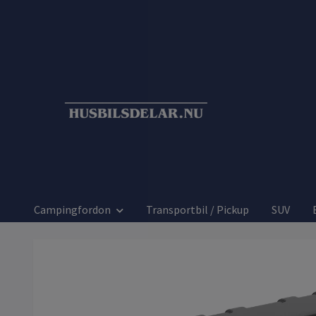
Campingfordon
Transportbil / Pickup
SUV