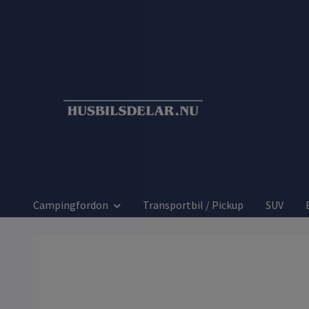
Campingfordon
Transportbil / Pickup
SUV