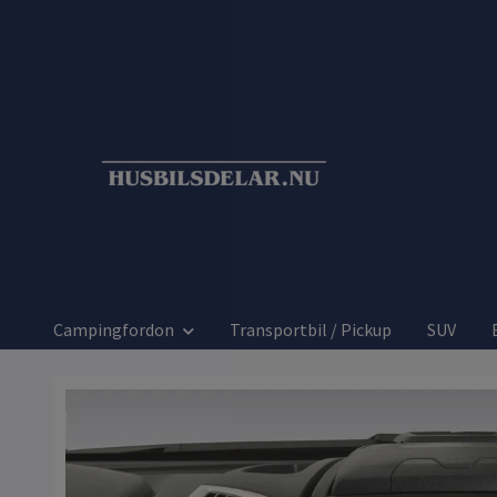
Campingfordon
Transportbil / Pickup
SUV