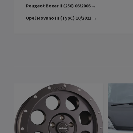
Peugeot Boxer II (250) 06/2006 →
Opel Movano III (TypC) 10/2021 →